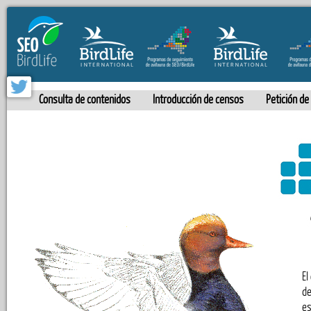
Consulta de contenidos
Introducción de censos
Petición de