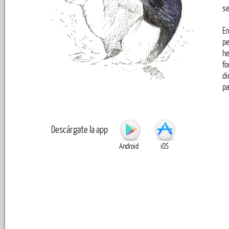
Descárgate la app
Android
iOS