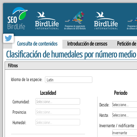
Consulta de contenidos
Introducción de censos
Petición de
Clasificación de humedales por número medio
Filtros
Idioma de la especie:
Localidad
Periodo
Comunidad:
Desde:
Provincia:
Hasta:
Humedal:
Invernante / nidificante